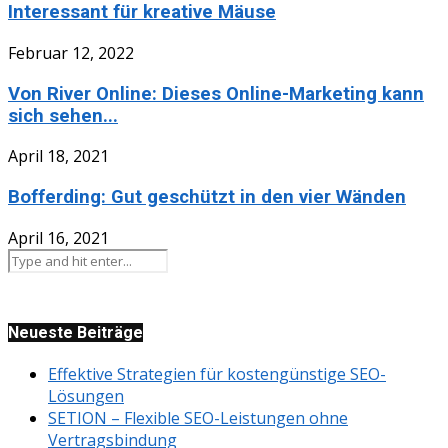
Interessant für kreative Mäuse
Februar 12, 2022
Von River Online: Dieses Online-Marketing kann
sich sehen...
April 18, 2021
Bofferding: Gut geschützt in den vier Wänden
April 16, 2021
Neueste Beiträge
Effektive Strategien für kostengünstige SEO-
Lösungen
SETION – Flexible SEO-Leistungen ohne
Vertragsbindung