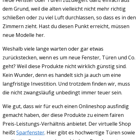
dem Grund, weil die alten vielleicht nicht mehr richtig
schließen oder zu viel Luft durchlassen, so dass es in den
Zimmern zieht. Hast du diesen Punkt erreicht, müssen
neue Modelle her.
Weshalb viele lange warten oder gar etwas
zurückstecken, wenn es um neue Fenster, Türen und Co.
geht? Weil diese Produkte nicht wirklich günstig sind.
Kein Wunder, denn es handelt sich ja auch um eine
langfristige Investition. Und trotzdem finden wir, muss
die nicht zwangsläufig unbedingt immer teuer sein.
Wie gut, dass wir für euch einen Onlineshop ausfindig
gemacht haben, der diese Produkte zu einem fairen
Preis-Leistungs-Verhältnis anbietet. Der virtuelle Shop
heißt
Sparfenster
. Hier gibt es hochwertige Türen sowie