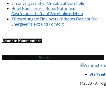
Ein unvergesslicher Urlaub auf Bornholm
Hotel Hammersø – Ruhe, Natur und
Gastfreundschaft auf Bornholm erleben
Türdichtungen: Ein unverzichtbares Element für
Energieeffizienz und Komfort
Neueste Kommentare
@2020 - All Right Reserved.
Sitemap
Startseit
@2020 - All Ri