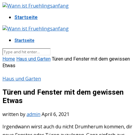
Startseite
Startseite
Home
Haus und Garten
Türen und Fenster mit dem gewissen
Etwas
Haus und Garten
Türen und Fenster mit dem gewissen
Etwas
written by
admin
April 6, 2021
Irgendwann wirst auch du nicht Drumherum kommen, dir
neue Fenster oder Türen zuzulegen. Ganz einfach aus