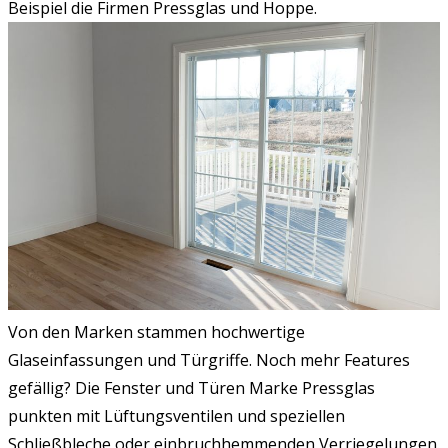
Beispiel die Firmen Pressglas und Hoppe.
Von den Marken stammen hochwertige
Glaseinfassungen und Türgriffe. Noch mehr Features
gefällig? Die Fenster und Türen Marke Pressglas
punkten mit Lüftungsventilen und speziellen
Schließbleche oder einbruchhemmenden Verriegelungen.