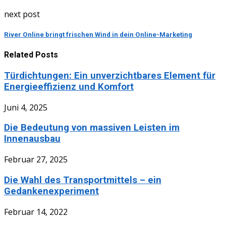
next post
River Online bringt frischen Wind in dein Online-Marketing
Related Posts
Türdichtungen: Ein unverzichtbares Element für
Energieeffizienz und Komfort
Juni 4, 2025
Die Bedeutung von massiven Leisten im
Innenausbau
Februar 27, 2025
Die Wahl des Transportmittels – ein
Gedankenexperiment
Februar 14, 2022