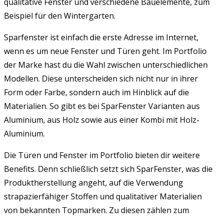
qualitative Fenster und verschiedene Bauelemente, zum
Beispiel für den Wintergarten.
Sparfenster ist einfach die erste Adresse im Internet,
wenn es um neue Fenster und Türen geht. Im Portfolio
der Marke hast du die Wahl zwischen unterschiedlichen
Modellen. Diese unterscheiden sich nicht nur in ihrer
Form oder Farbe, sondern auch im Hinblick auf die
Materialien. So gibt es bei SparFenster Varianten aus
Aluminium, aus Holz sowie aus einer Kombi mit Holz-
Aluminium.
Die Türen und Fenster im Portfolio bieten dir weitere
Benefits. Denn schließlich setzt sich SparFenster, was die
Produktherstellung angeht, auf die Verwendung
strapazierfähiger Stoffen und qualitativer Materialien
von bekannten Topmarken. Zu diesen zählen zum