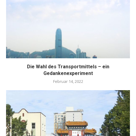
Die Wahl des Transportmittels – ein
Gedankenexperiment
Februar 14, 2022