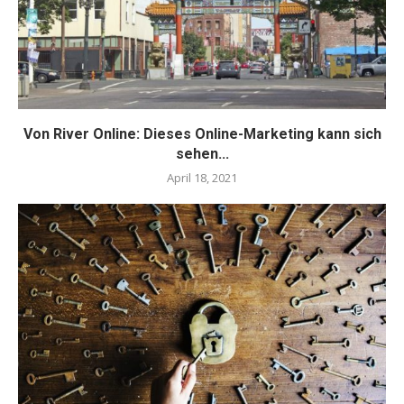
Von River Online: Dieses Online-Marketing kann sich
sehen...
April 18, 2021