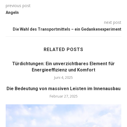
previous post
Angeln
next post
Die Wahl des Transportmittels – ein Gedankenexperiment
RELATED POSTS
Türdichtungen: Ein unverzichtbares Element für
Energieeffizienz und Komfort
Juni 4, 2025
Die Bedeutung von massiven Leisten im Innenausbau
Februar 27, 2025