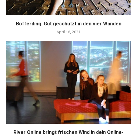
Bofferding: Gut geschützt in den vier Wänden
April 16, 2021
River Online bringt frischen Wind in dein Online-