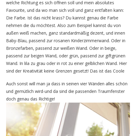
welche Richtung es sich öffnen soll und mein absolutes
Favourite, und da wo man sich voll und ganz entfalten kann:
Die Farbe. Ist das nicht krass? Du kannst genau die Farbe
nehmen die du möchtest. Also zum Beispiel kannst du von
außen weiß machen, ganz standardmäßig dezent, und innen
Baby-Blau, passend zur rosanen Kinderzimmerwand. Oder in
Bronzefarben, passend zur weißen Wand. Oder in beige,
passend zur beigen Wand, oder grün, passend zur giftgrünen
Wand. In lila zu grau oder in rot zu einer gelblichen Wand. Hier
sind der Kreativität keine Grenzen gesetzt! Das ist das Coole
Auch sonst will man ja dass in seinen vier Wänden alles schön
und gemütlich wird-und da sind die passenden Traumfenster
doch genau das Richtige!