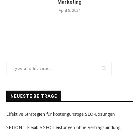
Marketing
April 8, 2021
NEUESTE BEITRÄGE
Effektive Strategien für kostengünstige SEO-Lösungen
SETION – Flexible SEO-Leistungen ohne Vertragsbindung