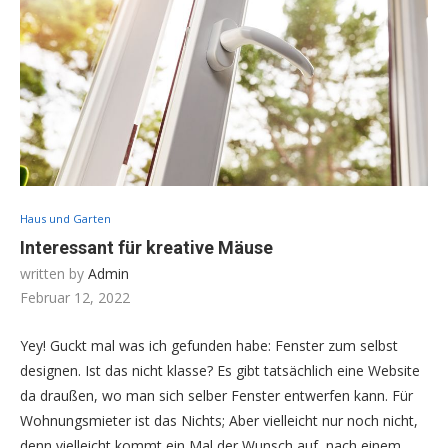
Haus und Garten
Interessant für kreative Mäuse
written by
Admin
Februar 12, 2022
Yey! Guckt mal was ich gefunden habe: Fenster zum selbst
designen. Ist das nicht klasse? Es gibt tatsächlich eine Website
da draußen, wo man sich selber Fenster entwerfen kann. Für
Wohnungsmieter ist das Nichts; Aber vielleicht nur noch nicht,
denn vielleicht kommt ein Mal der Wunsch auf, nach einem