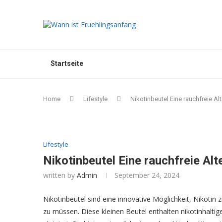
Startseite
Home
Lifestyle
Nikotinbeutel Eine rauchfreie Al
Lifestyle
Nikotinbeutel Eine rauchfreie Alt
written by
Admin
September 24, 2024
Nikotinbeutel sind eine innovative Möglichkeit, Nikoti
zu müssen. Diese kleinen Beutel enthalten nikotinhalti