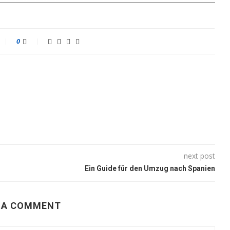
0
next post
Ein Guide für den Umzug nach Spanien
 A COMMENT