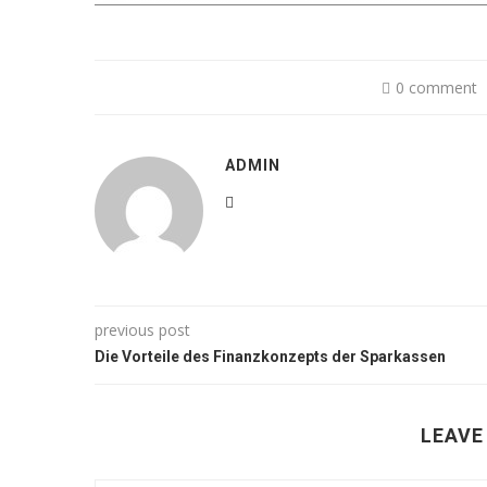
0 comment
ADMIN
previous post
Die Vorteile des Finanzkonzepts der Sparkassen
LEAVE