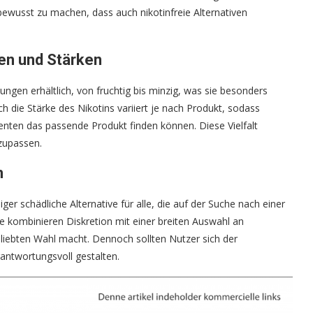
ewusst zu machen, dass auch nikotinfreie Alternativen
n und Stärken
ungen erhältlich, von fruchtig bis minzig, was sie besonders
h die Stärke des Nikotins variiert je nach Produkt, sodass
nten das passende Produkt finden können. Diese Vielfalt
nzupassen.
n
er schädliche Alternative für alle, die auf der Suche nach einer
ie kombinieren Diskretion mit einer breiten Auswahl an
liebten Wahl macht. Dennoch sollten Nutzer sich der
antwortungsvoll gestalten.