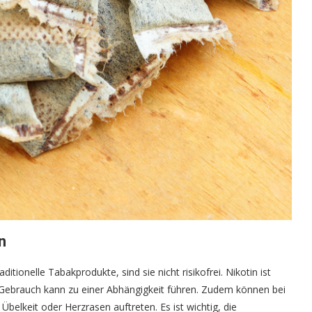
n
itionelle Tabakprodukte, sind sie nicht risikofrei. Nikotin ist
Gebrauch kann zu einer Abhängigkeit führen. Zudem können bei
keit oder Herzrasen auftreten. Es ist wichtig, die