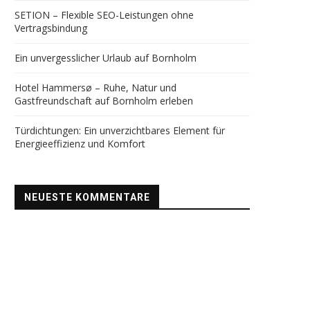
SETION – Flexible SEO-Leistungen ohne
Vertragsbindung
Ein unvergesslicher Urlaub auf Bornholm
Hotel Hammersø – Ruhe, Natur und
Gastfreundschaft auf Bornholm erleben
Türdichtungen: Ein unverzichtbares Element für
Energieeffizienz und Komfort
NEUESTE KOMMENTARE