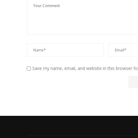
Save my name, email, and website in this browser fo