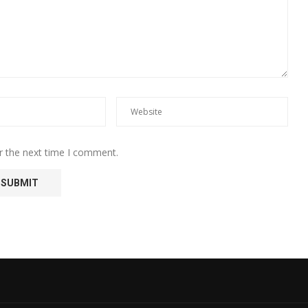
r the next time I comment.