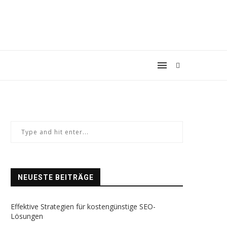
NEUESTE BEITRÄGE
Effektive Strategien für kostengünstige SEO-
Lösungen