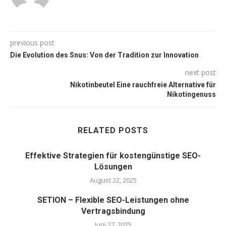
previous post
Die Evolution des Snus: Von der Tradition zur Innovation
next post
Nikotinbeutel Eine rauchfreie Alternative für
Nikotingenuss
RELATED POSTS
Effektive Strategien für kostengünstige SEO-
Lösungen
August 22, 2025
SETION – Flexible SEO-Leistungen ohne
Vertragsbindung
Juni 27, 2025