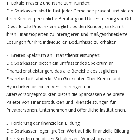
1. Lokale Präsenz und Nähe zum Kunden:
Die Sparkassen sind in fast jeder Gemeinde präsent und bieten
ihren Kunden persönliche Beratung und Unterstützung vor Ort.
Diese lokale Präsenz ermöglicht es den Kunden, direkt mit
ihren Finanzexperten zu interagieren und maßgeschneiderte
Lösungen für ihre individuellen Bedürfnisse zu erhalten.
2. Breites Spektrum an Finanzdienstleistungen:
Die Sparkassen bieten ein umfassendes Spektrum an
Finanzdienstleistungen, das alle Bereiche des täglichen
Finanzbedarfs abdeckt. Von Girokonten über Kredite und
Hypotheken bis hin zu Versicherungen und
Altersvorsorgeprodukten bieten die Sparkassen eine breite
Palette von Finanzprodukten und -dienstleistungen für
Privatpersonen, Unternehmen und öffentliche Institutionen.
3. Förderung der finanziellen Bildung:
Die Sparkassen legen großen Wert auf die finanzielle Bildung
ihrer Kunden und bieten Schulungen, Workshops und