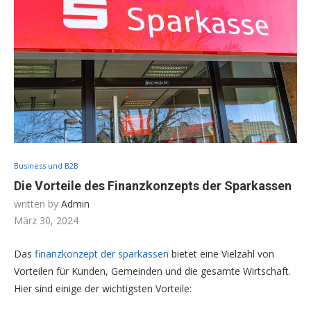
Business und B2B
Die Vorteile des Finanzkonzepts der Sparkassen
written by
Admin
März 30, 2024
Das
finanzkonzept der sparkassen
bietet eine Vielzahl von
Vorteilen für Kunden, Gemeinden und die gesamte Wirtschaft.
Hier sind einige der wichtigsten Vorteile: