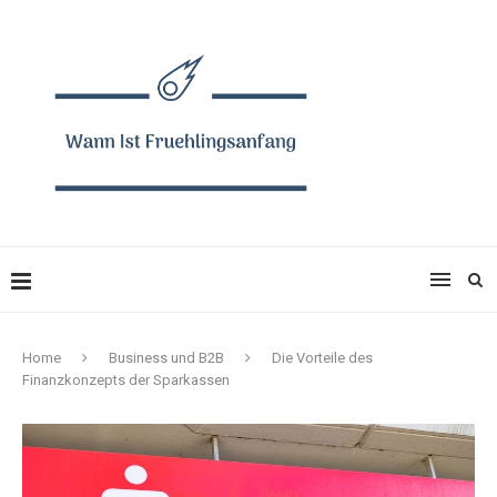
Home
Business und B2B
Die Vorteile des
Finanzkonzepts der Sparkassen