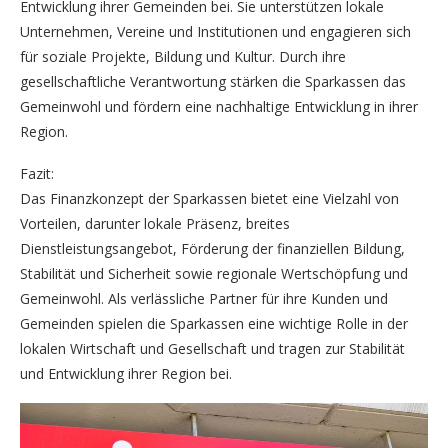
Entwicklung ihrer Gemeinden bei. Sie unterstützen lokale
Unternehmen, Vereine und Institutionen und engagieren sich
für soziale Projekte, Bildung und Kultur. Durch ihre
gesellschaftliche Verantwortung stärken die Sparkassen das
Gemeinwohl und fördern eine nachhaltige Entwicklung in ihrer
Region.
Fazit:
Das Finanzkonzept der Sparkassen bietet eine Vielzahl von
Vorteilen, darunter lokale Präsenz, breites
Dienstleistungsangebot, Förderung der finanziellen Bildung,
Stabilität und Sicherheit sowie regionale Wertschöpfung und
Gemeinwohl. Als verlässliche Partner für ihre Kunden und
Gemeinden spielen die Sparkassen eine wichtige Rolle in der
lokalen Wirtschaft und Gesellschaft und tragen zur Stabilität
und Entwicklung ihrer Region bei.