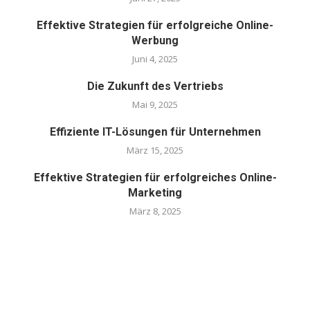
Effektive Strategien für erfolgreiche Online-
Werbung
Juni 4, 2025
Die Zukunft des Vertriebs
Mai 9, 2025
Effiziente IT-Lösungen für Unternehmen
März 15, 2025
Effektive Strategien für erfolgreiches Online-
Marketing
März 8, 2025