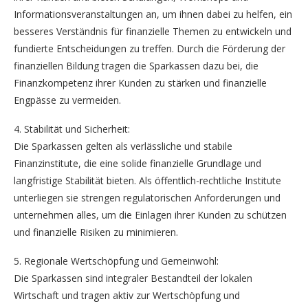
Informationsveranstaltungen an, um ihnen dabei zu helfen, ein
besseres Verständnis für finanzielle Themen zu entwickeln und
fundierte Entscheidungen zu treffen. Durch die Förderung der
finanziellen Bildung tragen die Sparkassen dazu bei, die
Finanzkompetenz ihrer Kunden zu stärken und finanzielle
Engpässe zu vermeiden.
4. Stabilität und Sicherheit:
Die Sparkassen gelten als verlässliche und stabile
Finanzinstitute, die eine solide finanzielle Grundlage und
langfristige Stabilität bieten. Als öffentlich-rechtliche Institute
unterliegen sie strengen regulatorischen Anforderungen und
unternehmen alles, um die Einlagen ihrer Kunden zu schützen
und finanzielle Risiken zu minimieren.
5. Regionale Wertschöpfung und Gemeinwohl:
Die Sparkassen sind integraler Bestandteil der lokalen
Wirtschaft und tragen aktiv zur Wertschöpfung und