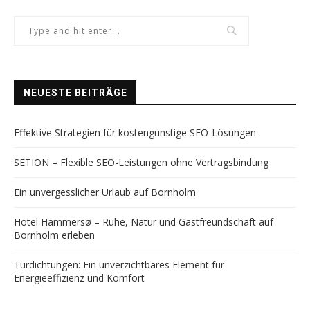
NEUESTE BEITRÄGE
Effektive Strategien für kostengünstige SEO-Lösungen
SETION – Flexible SEO-Leistungen ohne Vertragsbindung
Ein unvergesslicher Urlaub auf Bornholm
Hotel Hammersø – Ruhe, Natur und Gastfreundschaft auf
Bornholm erleben
Türdichtungen: Ein unverzichtbares Element für
Energieeffizienz und Komfort