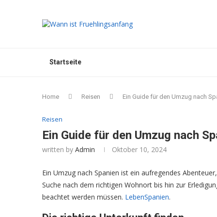
Startseite
Home
Reisen
Ein Guide für den Umzug nach Sp
Reisen
Ein Guide für den Umzug nach Sp
written by
Admin
Oktober 10, 2024
Ein Umzug nach Spanien ist ein aufregendes Abenteuer, 
Suche nach dem richtigen Wohnort bis hin zur Erledigung 
beachtet werden müssen.
LebenSpanien
.