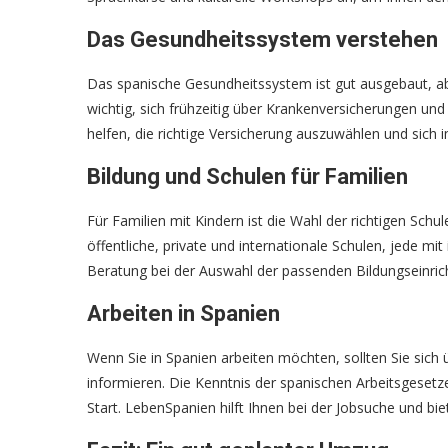
Das Gesundheitssystem verstehen
Das spanische Gesundheitssystem ist gut ausgebaut, ab
wichtig, sich frühzeitig über Krankenversicherungen un
helfen, die richtige Versicherung auszuwählen und sich
Bildung und Schulen für Familien
Für Familien mit Kindern ist die Wahl der richtigen Sch
öffentliche, private und internationale Schulen, jede mi
Beratung bei der Auswahl der passenden Bildungseinric
Arbeiten in Spanien
Wenn Sie in Spanien arbeiten möchten, sollten Sie sic
informieren. Die Kenntnis der spanischen Arbeitsgesetze
Start. LebenSpanien hilft Ihnen bei der Jobsuche und bie