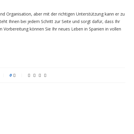
nd Organisation, aber mit der richtigen Unterstützung kann er zu
ht Ihnen bei jedem Schritt zur Seite und sorgt dafür, dass Ihr
en Vorbereitung können Sie Ihr neues Leben in Spanien in vollen
0