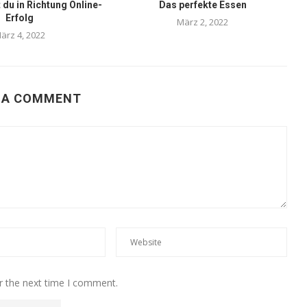
 du in Richtung Online-
Das perfekte Essen
Erfolg
März 2, 2022
ärz 4, 2022
 A COMMENT
r the next time I comment.