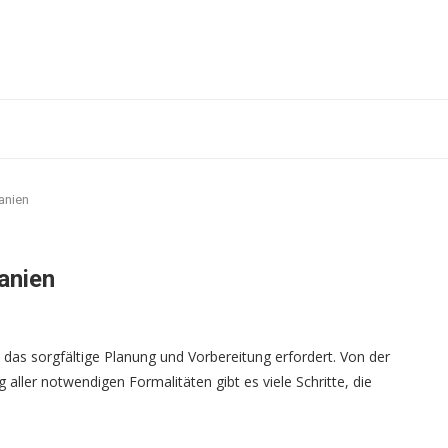
anien
anien
das sorgfältige Planung und Vorbereitung erfordert. Von der
aller notwendigen Formalitäten gibt es viele Schritte, die