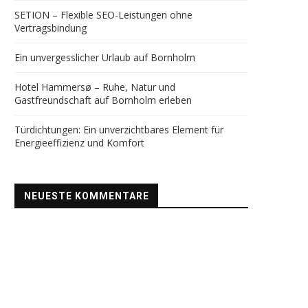
SETION – Flexible SEO-Leistungen ohne
Vertragsbindung
Ein unvergesslicher Urlaub auf Bornholm
Hotel Hammersø – Ruhe, Natur und
Gastfreundschaft auf Bornholm erleben
Türdichtungen: Ein unverzichtbares Element für
Energieeffizienz und Komfort
NEUESTE KOMMENTARE