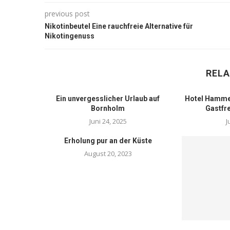
previous post
Nikotinbeutel Eine rauchfreie Alternative für
Nikotingenuss
RELA
Ein unvergesslicher Urlaub auf
Hotel Hammer
Bornholm
Gastfre
Juni 24, 2025
J
Erholung pur an der Küste
August 20, 2023