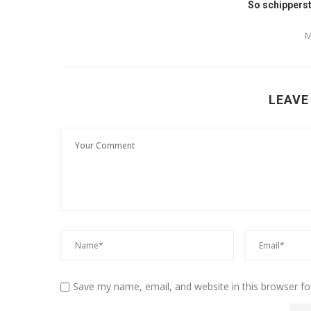
So schipperst
M
LEAVE
Save my name, email, and website in this browser fo