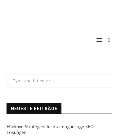
NEUESTE BEITRÄGE
Effektive Strategien für kostengünstige SEO-
Lösungen