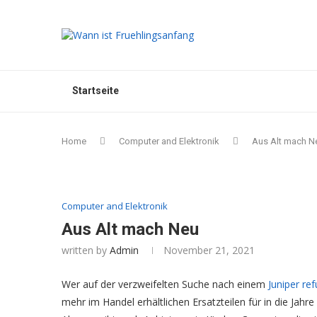
Startseite
Home
Computer and Elektronik
Aus Alt mach N
Computer and Elektronik
Aus Alt mach Neu
written by
Admin
November 21, 2021
Wer auf der verzweifelten Suche nach einem
Juniper re
mehr im Handel erhältlichen Ersatzteilen für in die Ja