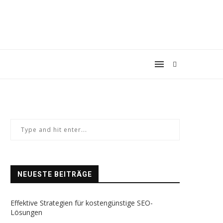
NEUESTE BEITRÄGE
Effektive Strategien für kostengünstige SEO-
Lösungen