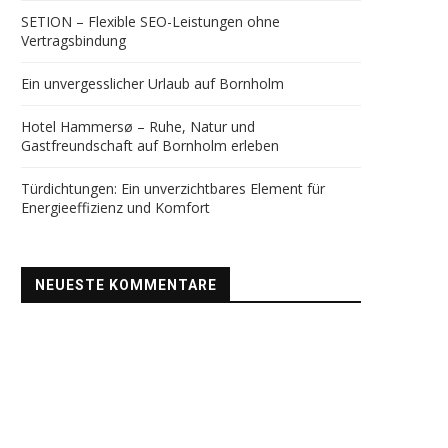
SETION – Flexible SEO-Leistungen ohne
Vertragsbindung
Ein unvergesslicher Urlaub auf Bornholm
Hotel Hammersø – Ruhe, Natur und
Gastfreundschaft auf Bornholm erleben
Türdichtungen: Ein unverzichtbares Element für
Energieeffizienz und Komfort
NEUESTE KOMMENTARE