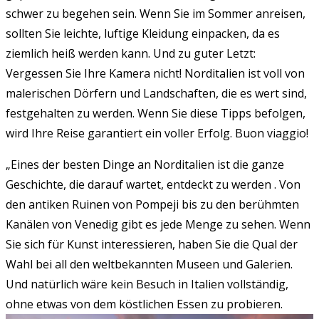
schwer zu begehen sein. Wenn Sie im Sommer anreisen,
sollten Sie leichte, luftige Kleidung einpacken, da es
ziemlich heiß werden kann. Und zu guter Letzt:
Vergessen Sie Ihre Kamera nicht! Norditalien ist voll von
malerischen Dörfern und Landschaften, die es wert sind,
festgehalten zu werden. Wenn Sie diese Tipps befolgen,
wird Ihre Reise garantiert ein voller Erfolg. Buon viaggio!
„Eines der besten Dinge an Norditalien ist die ganze
Geschichte, die darauf wartet, entdeckt zu werden . Von
den antiken Ruinen von Pompeji bis zu den berühmten
Kanälen von Venedig gibt es jede Menge zu sehen. Wenn
Sie sich für Kunst interessieren, haben Sie die Qual der
Wahl bei all den weltbekannten Museen und Galerien.
Und natürlich wäre kein Besuch in Italien vollständig,
ohne etwas von dem köstlichen Essen zu probieren.