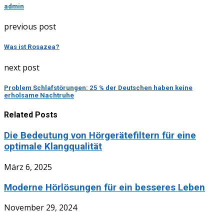
admin
previous post
Was ist Rosazea?
next post
Problem Schlafstörungen: 25 % der Deutschen haben keine
erholsame Nachtruhe
Related Posts
Die Bedeutung von Hörgerätefiltern für eine
optimale Klangqualität
März 6, 2025
Moderne Hörlösungen für ein besseres Leben
November 29, 2024