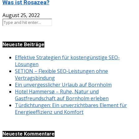
Was ist Rosazea?
August 25, 2022
Neueste Beiträge
Effektive Strategien für kostengünstige SEO-
Lösungen
SETION – Flexible SEO-Leistungen ohne
Vertragsbindung
Ein unvergesslicher Urlaub auf Bornholm
Hotel Hammersø – Ruhe, Natur und
Gastfreundschaft auf Bornholm erleben
Türdichtungen: Ein unverzichtbares Element für
Energieeffizienz und Komfort
Neueste Kommentare