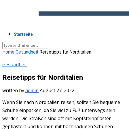
Startseite
Home
Gesundheit
Reisetipps für Norditalien
Gesundheit
Reisetipps für Norditalien
written by
admin
August 27, 2022
Wenn Sie nach Norditalien reisen, sollten Sie bequeme
Schuhe einpacken, da Sie viel zu Fuß unterwegs sein
werden. Die Straßen sind oft mit Kopfsteinpflaster
gepflastert und können mit hochhackigen Schuhen