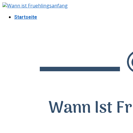
Startseite