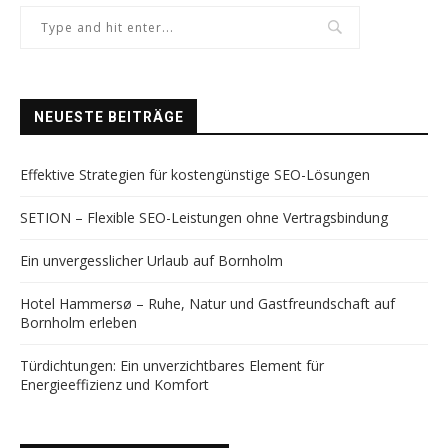
NEUESTE BEITRÄGE
Effektive Strategien für kostengünstige SEO-Lösungen
SETION – Flexible SEO-Leistungen ohne Vertragsbindung
Ein unvergesslicher Urlaub auf Bornholm
Hotel Hammersø – Ruhe, Natur und Gastfreundschaft auf
Bornholm erleben
Türdichtungen: Ein unverzichtbares Element für
Energieeffizienz und Komfort