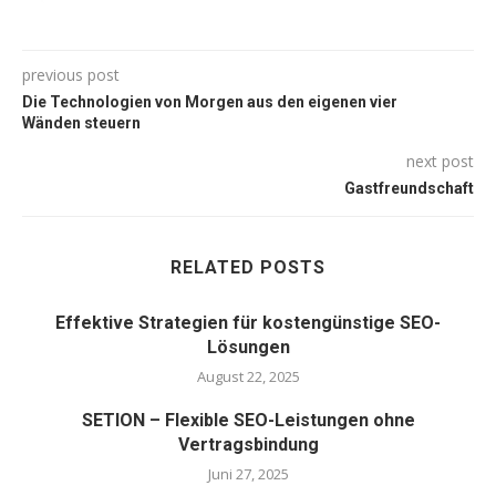
previous post
Die Technologien von Morgen aus den eigenen vier
Wänden steuern
next post
Gastfreundschaft
RELATED POSTS
Effektive Strategien für kostengünstige SEO-
Lösungen
August 22, 2025
SETION – Flexible SEO-Leistungen ohne
Vertragsbindung
Juni 27, 2025