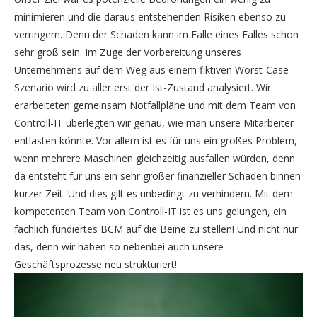
minimieren und die daraus entstehenden Risiken ebenso zu
verringern. Denn der Schaden kann im Falle eines Falles schon
sehr groß sein. Im Zuge der Vorbereitung unseres
Unternehmens auf dem Weg aus einem fiktiven Worst-Case-
Szenario wird zu aller erst der Ist-Zustand analysiert. Wir
erarbeiteten gemeinsam Notfallpläne und mit dem Team von
Controll-IT überlegten wir genau, wie man unsere Mitarbeiter
entlasten könnte. Vor allem ist es für uns ein großes Problem,
wenn mehrere Maschinen gleichzeitig ausfallen würden, denn
da entsteht für uns ein sehr großer finanzieller Schaden binnen
kurzer Zeit. Und dies gilt es unbedingt zu verhindern. Mit dem
kompetenten Team von Controll-IT ist es uns gelungen, ein
fachlich fundiertes BCM auf die Beine zu stellen! Und nicht nur
das, denn wir haben so nebenbei auch unsere
Geschäftsprozesse neu strukturiert!