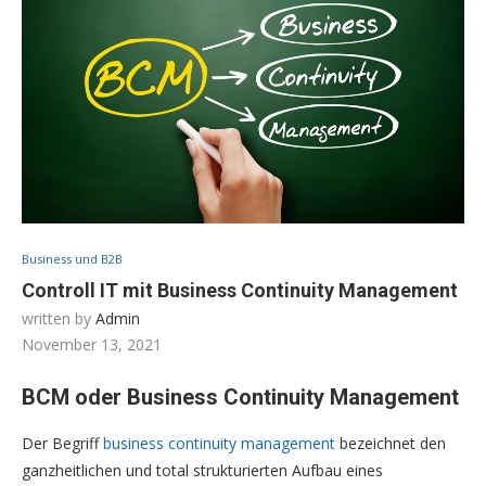
Business und B2B
Controll IT mit Business Continuity Management
written by
Admin
November 13, 2021
BCM oder Business Continuity Management
Der Begriff
business continuity management
bezeichnet den
ganzheitlichen und total strukturierten Aufbau eines