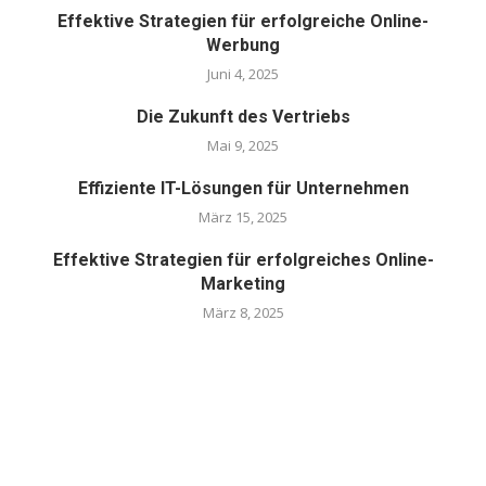
Effektive Strategien für erfolgreiche Online-
Werbung
Juni 4, 2025
Die Zukunft des Vertriebs
Mai 9, 2025
Effiziente IT-Lösungen für Unternehmen
März 15, 2025
Effektive Strategien für erfolgreiches Online-
Marketing
März 8, 2025