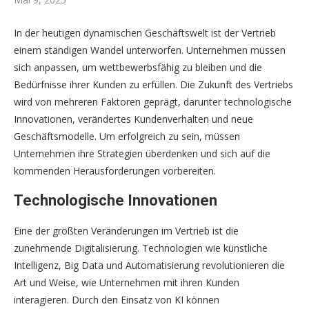
In der heutigen dynamischen Geschäftswelt ist der Vertrieb
einem ständigen Wandel unterworfen. Unternehmen müssen
sich anpassen, um wettbewerbsfähig zu bleiben und die
Bedürfnisse ihrer Kunden zu erfüllen. Die Zukunft des Vertriebs
wird von mehreren Faktoren geprägt, darunter technologische
Innovationen, verändertes Kundenverhalten und neue
Geschäftsmodelle. Um erfolgreich zu sein, müssen
Unternehmen ihre Strategien überdenken und sich auf die
kommenden Herausforderungen vorbereiten.
Technologische Innovationen
Eine der größten Veränderungen im Vertrieb ist die
zunehmende Digitalisierung. Technologien wie künstliche
Intelligenz, Big Data und Automatisierung revolutionieren die
Art und Weise, wie Unternehmen mit ihren Kunden
interagieren. Durch den Einsatz von KI können