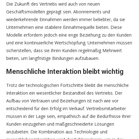
Die Zukunft des Vertriebs wird auch von neuen
Geschäftsmodellen geprägt sein. Abonnements und
wiederkehrende Einnahmen werden immer beliebter, da sie
Unternehmen eine stabilere Einnahmequelle bieten. Diese
Modelle erfordern jedoch eine enge Beziehung zu den Kunden
und eine kontinuierliche Wertschöpfung. Unternehmen müssen
sicherstellen, dass sie ihren Kunden regelmäßig Mehrwert
bieten, um langfristige Bindungen aufzubauen.
Menschliche Interaktion bleibt wichtig
Trotz der technologischen Fortschritte bleibt die menschliche
Interaktion ein wesentlicher Bestandteil des Vertriebs. Der
Aufbau von Vertrauen und Beziehungen ist nach wie vor
entscheidend für den Erfolg im Verkauf. Vertriebsmitarbeiter
müssen in der Lage sein, empathisch auf die Bedürfnisse ihrer
Kunden einzugehen und maßgeschneiderte Lösungen
anzubieten. Die Kombination aus Technologie und