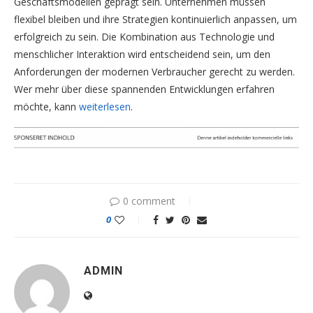
Geschäftsmodellen geprägt sein. Unternehmen müssen
flexibel bleiben und ihre Strategien kontinuierlich anpassen, um
erfolgreich zu sein. Die Kombination aus Technologie und
menschlicher Interaktion wird entscheidend sein, um den
Anforderungen der modernen Verbraucher gerecht zu werden.
Wer mehr über diese spannenden Entwicklungen erfahren
möchte, kann
weiterlesen
.
0 comment
0
ADMIN