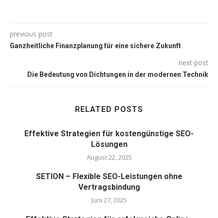
previous post
Ganzheitliche Finanzplanung für eine sichere Zukunft
next post
Die Bedeutung von Dichtungen in der modernen Technik
RELATED POSTS
Effektive Strategien für kostengünstige SEO-
Lösungen
August 22, 2025
SETION – Flexible SEO-Leistungen ohne
Vertragsbindung
Juni 27, 2025