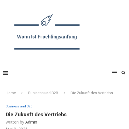
Home
Business und B2B
Die Zukunft des Vertriebs
Business und B2B
Die Zukunft des Vertriebs
written by
Admin
Mai 9, 2025