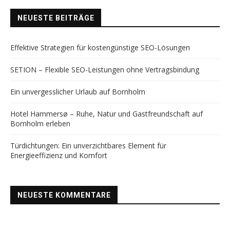
NEUESTE BEITRÄGE
Effektive Strategien für kostengünstige SEO-Lösungen
SETION – Flexible SEO-Leistungen ohne Vertragsbindung
Ein unvergesslicher Urlaub auf Bornholm
Hotel Hammersø – Ruhe, Natur und Gastfreundschaft auf
Bornholm erleben
Türdichtungen: Ein unverzichtbares Element für
Energieeffizienz und Komfort
NEUESTE KOMMENTARE