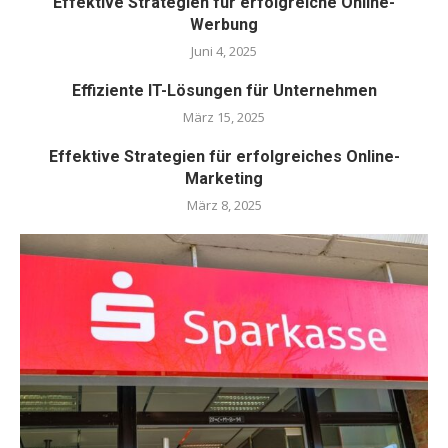
Effektive Strategien für erfolgreiche Online-
Werbung
Juni 4, 2025
Effiziente IT-Lösungen für Unternehmen
März 15, 2025
Effektive Strategien für erfolgreiches Online-
Marketing
März 8, 2025