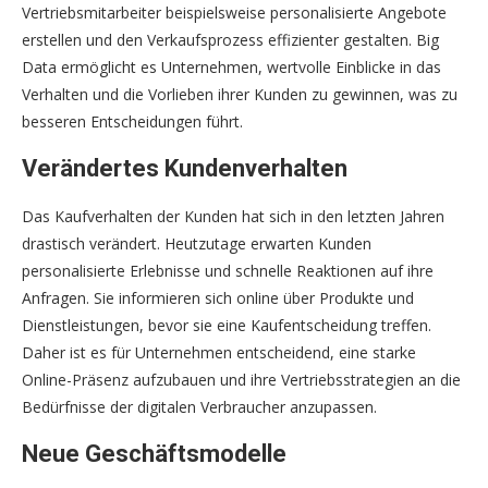
Vertriebsmitarbeiter beispielsweise personalisierte Angebote
erstellen und den Verkaufsprozess effizienter gestalten. Big
Data ermöglicht es Unternehmen, wertvolle Einblicke in das
Verhalten und die Vorlieben ihrer Kunden zu gewinnen, was zu
besseren Entscheidungen führt.
Verändertes Kundenverhalten
Das Kaufverhalten der Kunden hat sich in den letzten Jahren
drastisch verändert. Heutzutage erwarten Kunden
personalisierte Erlebnisse und schnelle Reaktionen auf ihre
Anfragen. Sie informieren sich online über Produkte und
Dienstleistungen, bevor sie eine Kaufentscheidung treffen.
Daher ist es für Unternehmen entscheidend, eine starke
Online-Präsenz aufzubauen und ihre Vertriebsstrategien an die
Bedürfnisse der digitalen Verbraucher anzupassen.
Neue Geschäftsmodelle