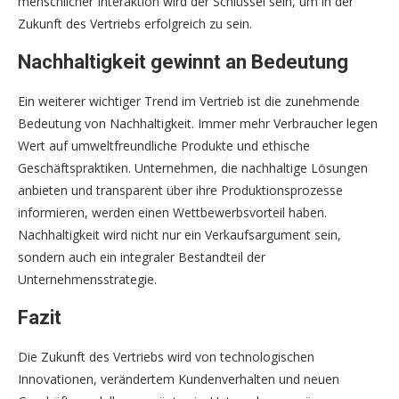
menschlicher Interaktion wird der Schlüssel sein, um in der
Zukunft des Vertriebs erfolgreich zu sein.
Nachhaltigkeit gewinnt an Bedeutung
Ein weiterer wichtiger Trend im Vertrieb ist die zunehmende
Bedeutung von Nachhaltigkeit. Immer mehr Verbraucher legen
Wert auf umweltfreundliche Produkte und ethische
Geschäftspraktiken. Unternehmen, die nachhaltige Lösungen
anbieten und transparent über ihre Produktionsprozesse
informieren, werden einen Wettbewerbsvorteil haben.
Nachhaltigkeit wird nicht nur ein Verkaufsargument sein,
sondern auch ein integraler Bestandteil der
Unternehmensstrategie.
Fazit
Die Zukunft des Vertriebs wird von technologischen
Innovationen, verändertem Kundenverhalten und neuen