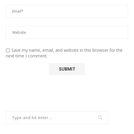
Save my name, email, and website in this browser for the
next time I comment.