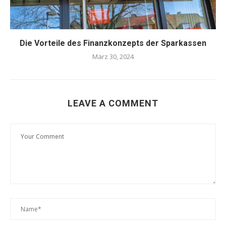
Die Vorteile des Finanzkonzepts der Sparkassen
März 30, 2024
LEAVE A COMMENT